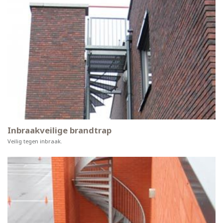
Inbraakveilige brandtrap
Veilig tegen inbraak.