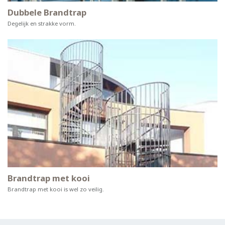
Dubbele Brandtrap
Degelijk en strakke vorm.
Brandtrap met kooi
Brandtrap met kooi is wel zo veilig.